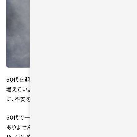
50代を迎えて、一人の時間が寂しいと感じる方が
増えています。今後の長い人生を一人で過ごす状況
に、不安を抱く場面は多いです。
50代で一人が寂しいと感じる現象は、決して珍しく
ありません。子育てや仕事に区切りがつく時期のた