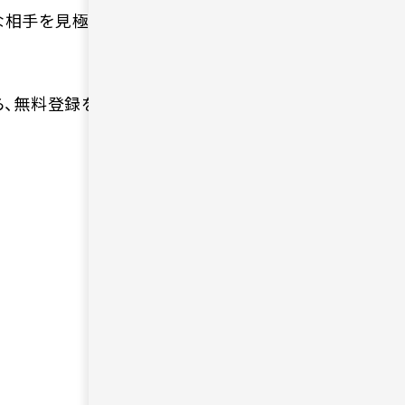
な相手を見極める基準
ら、無料登録を進めてみ