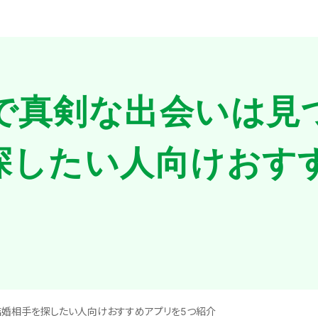
で真剣な出会いは見
探したい人向けおす
結婚相手を探したい人向けおすすめアプリを5つ紹介