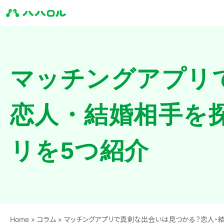
マッチングアプリ
恋人・結婚相手を
リを5つ紹介
Home
»
コラム
»
マッチングアプリで真剣な出会いは見つかる？恋人・