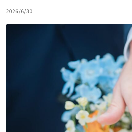
2026/6/30