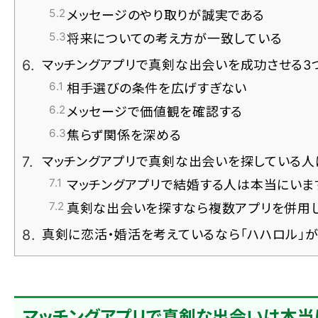
メッセージのやり取りが誠実である
将来についての考え方が一致している
マッチングアプリで真剣な出会いを成功させる3
相手選びの条件を広げすぎない
メッセージで価値観を確認する
焦らず関係を深める
マッチングアプリで真剣な出会いを探している人
マッチングアプリで結婚する人は本当にいま
真剣な出会いを探すなら複数アプリを併用し
真剣に恋活・婚活を考えているなら「ハハロル」が
マッチングアプリで真剣な出会いは本当