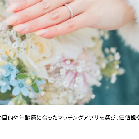
の目的や年齢層に合ったマッチングアプリを選び、価値観