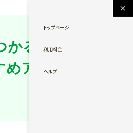
MENU
トップページ
つかる？
利用料金
すめアプ
ヘルプ