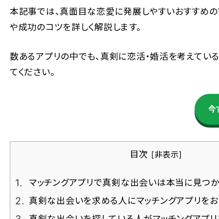
本記事では、真面目な恋愛に発展しやすいおすすめの
や成功のコツを詳しく解説します。
数あるアプリの中でも、真剣に恋活・婚活を考えている
てください。
今
目次
[
非表示
]
マッチングアプリで真剣な出会いは本当に見つか
真剣な出会いを求める人にマッチングアプリをお
真剣な出会いを探している人がマッチングアプ