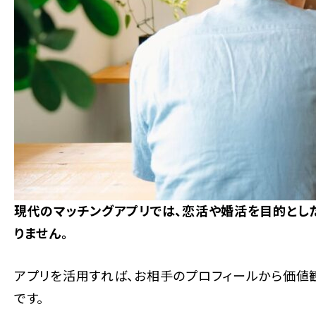
現代のマッチングアプリでは、恋活や婚活を目的とし
りません。
アプリを活用すれば、お相手のプロフィールから価値
です。