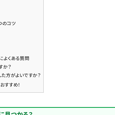
つのコツ
によくある質問
すか？
た方がよいですか？
おすすめ！
に見つかる？