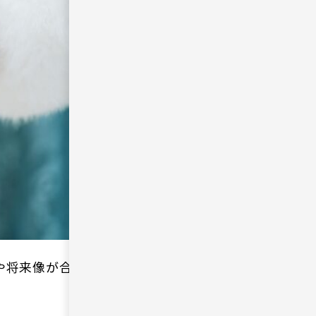
や将来像が合う相手を