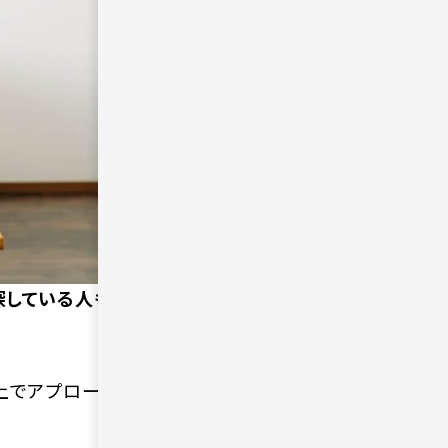
探している人も少なくあ
上でアプローチが可能