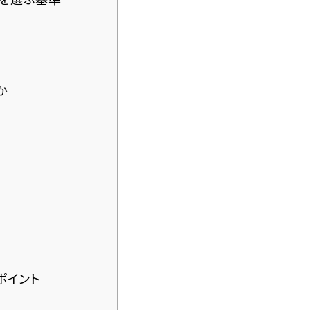
か
ポイント