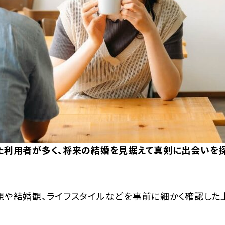
た利用者が多く、将来の結婚を見据えて真剣に出会いを
観や結婚観、ライフスタイルなどを事前に細かく確認した