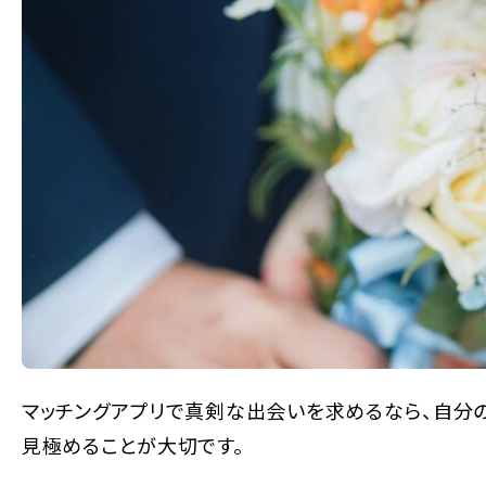
マッチングアプリで真剣な出会いを求めるなら、自分
見極めることが大切です。