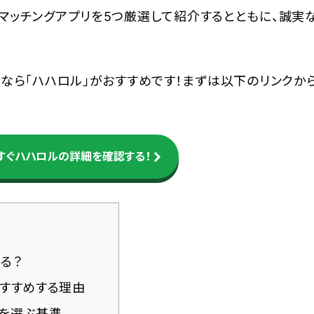
マッチングアプリを5つ厳選して紹介するとともに、誠実
なら「ハハロル」がおすすめです！まずは以下のリンクか
すぐハハロルの詳細を確認する！
る？
すすめする理由
リを選ぶ基準