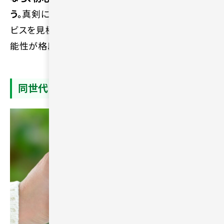
う。
真剣にパートナーを探している人が集まるサー
ビスを見極めることで、誠実な相手と巡り会える可
能性が格段に高まります。
同世代と出会いやすい環境を選ぶ