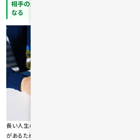
相手の生活背景や価値観がわからず不安に
なる
長い人生の中で確立された生活スタイルや価値観
があるため、相手と合うかどうかに不安を感じる場