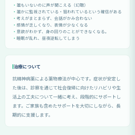
誰もいないのに声が聞こえる（幻聴）
誰かに監視されている・狙われているという確信がある
考えがまとまらず、会話がかみ合わない
感情が乏しくなり、表情が少なくなる
意欲がわかず、身の回りのことができなくなる。
睡眠が乱れ、昼夜逆転してしまう
治療について
抗精神病薬による薬物療法が中心です。症状が安定し
た後は、診察を通じて社会復帰に向けたリハビリや生
活上の工夫について一緒に考え、段階的にサポートし
ます。ご家族も含めたサポートを大切にしながら、長
期的に支援します。