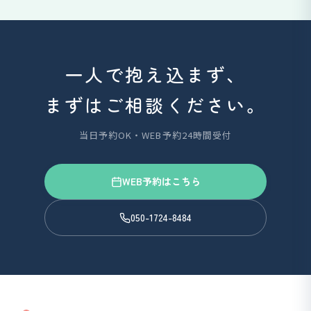
一人で抱え込まず、
まずはご相談ください。
当日予約OK・WEB予約24時間受付
WEB予約はこちら
050-1724-8484