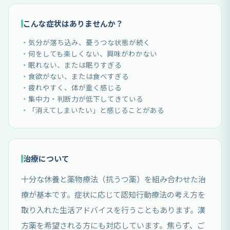
こんな症状はありませんか？
気分が落ち込み、憂うつな状態が続く
何をしても楽しくない、興味がわかない
眠れない、または眠りすぎる
食欲がない、または食べすぎる
疲れやすく、体が重く感じる
集中力・判断力が低下してきている
「消えてしまいたい」と感じることがある
治療について
十分な休養と薬物療法（抗うつ薬）を組み合わせた治
療が基本です。症状に応じて認知行動療法の考え方を
取り入れた生活アドバイスを行うこともあります。漢
方薬を希望される方にも対応しています。焦らず、ご