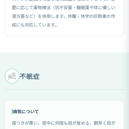
要に応じて薬物療法（抗不安薬・睡眠薬や体に優しい
漢方薬など）を併用します。休職・休学の診断書の作
成にも対応しています。
不眠症
病気について
寝つきが悪い、夜中に何度も目が覚める、朝早く目が