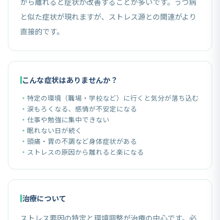
から離れると症状が改善することが多いです。うつ病
と似た症状が現れますが、ストレス源との関連がより
直接的です。
こんな症状はありませんか？
特定の環境（職場・学校など）に行くと気分が落ち込む
涙もろくなる、感情が不安定になる
仕事や勉強に集中できない
眠れない日が続く
頭痛・胃の不調など身体症状がある
ストレスの原因から離れると楽になる
治療について
ストレス要因の特定と環境調整が治療の中心です。必