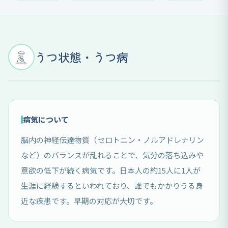
うつ状態・うつ病
病気について
脳内の神経伝達物質（セロトニン・ノルアドレナリン
など）のバランスが乱れることで、気分の落ち込みや
意欲の低下が続く病気です。日本人の約15人に1人が
生涯に経験するといわれており、誰でもかかりうる身
近な疾患です。早期の対応が大切です。