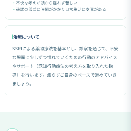
不快な考えが頭から離れず苦しい
確認の儀式に時間がかかり日常生活に支障がある
治療について
SSRIによる薬物療法を基本とし、診察を通じて、不安
な場面に少しずつ慣れていくための行動のアドバイス
やサポート（認知行動療法の考え方を取り入れた指
導）を行います。焦らずご自身のペースで進めていき
ましょう。