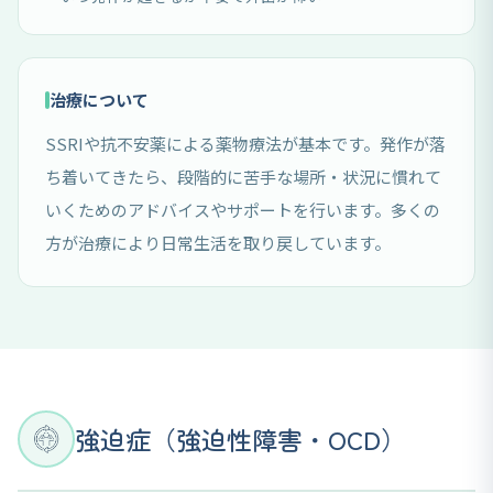
治療について
SSRIや抗不安薬による薬物療法が基本です。発作が落
ち着いてきたら、段階的に苦手な場所・状況に慣れて
いくためのアドバイスやサポートを行います。多くの
方が治療により日常生活を取り戻しています。
強迫症（強迫性障害・OCD）