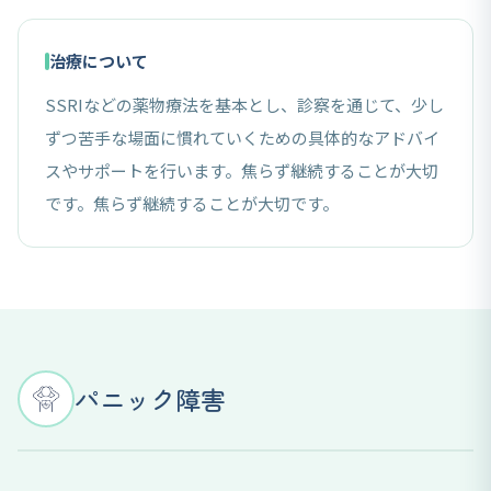
治療について
SSRIなどの薬物療法を基本とし、診察を通じて、少し
ずつ苦手な場面に慣れていくための具体的なアドバイ
スやサポートを行います。焦らず継続することが大切
です。焦らず継続することが大切です。
パニック障害