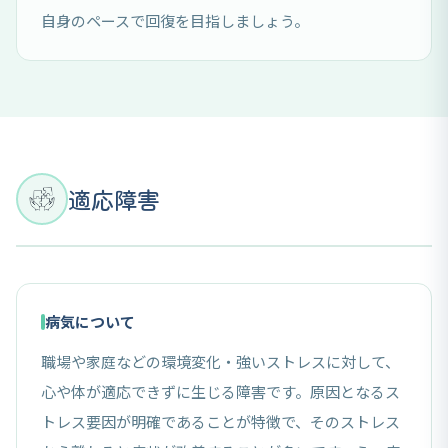
自身のペースで回復を目指しましょう。
適応障害
病気について
職場や家庭などの環境変化・強いストレスに対して、
心や体が適応できずに生じる障害です。原因となるス
トレス要因が明確であることが特徴で、そのストレス