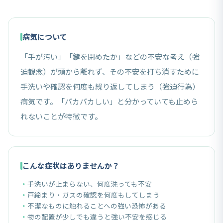
病気について
「手が汚い」「鍵を閉めたか」などの不安な考え（強
迫観念）が頭から離れず、その不安を打ち消すために
手洗いや確認を何度も繰り返してしまう（強迫行為）
病気です。「バカバカしい」と分かっていても止めら
れないことが特徴です。
こんな症状はありませんか？
手洗いが止まらない、何度洗っても不安
戸締まり・ガスの確認を何度もしてしまう
不潔なものに触れることへの強い恐怖がある
物の配置が少しでも違うと強い不安を感じる