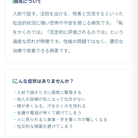
病気について
人前で話す、注目を浴びる、他者と交流するといった
社会的状況に強い恐怖や不安を感じる病気です。「恥
をかくのでは」「否定的に評価されるのでは」という
過度な恐れが特徴です。性格の問題ではなく、適切な
治療で改善できる疾患です。
こんな症状はありませんか？
人前で話すときに極度に緊張する
他人の目線が気になって仕方がない
顔が赤くなる、汗をかくのを恐れる
会議や電話が怖くて避けてしまう
人に見られると食事・字を書くのが難しくなる
社交的な場面を避けてしまう