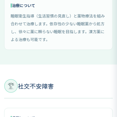
治療について
睡眠衛生指導（生活習慣の見直し）と薬物療法を組み
合わせて治療します。依存性の少ない睡眠薬から処方
し、徐々に薬に頼らない睡眠を目指します。漢方薬に
よる治療も可能です。
社交不安障害