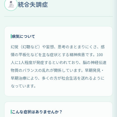
統合失調症
病気について
幻覚（幻聴など）や妄想、思考のまとまりにくさ、感
情の平板化などを主な症状とする精神疾患です。100
人に1人程度が発症するといわれており、脳の神経伝達
物質のバランスの乱れが関係しています。早期発見・
早期治療により、多くの方が社会生活を送れるように
なっています。
こんな症状はありませんか？