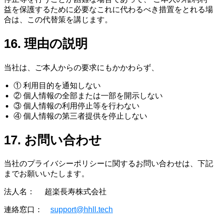
益を保護するために必要なこれに代わるべき措置をとれる場
合は、この代替策を講じます。
16. 理由の説明
当社は、ご本人からの要求にもかかわらず、
① 利用目的を通知しない
② 個人情報の全部または一部を開示しない
③ 個人情報の利用停止等を行わない
④ 個人情報の第三者提供を停止しない
17. お問い合わせ
当社のプライバシーポリシーに関するお問い合わせは、下記
までお願いいたします。
法人名： 超楽長寿株式会社
連絡窓口：
support@hhll.tech