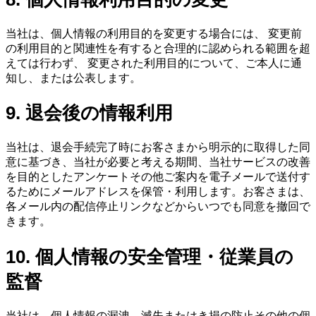
当社は、個人情報の利用目的を変更する場合には、 変更前
の利用目的と関連性を有すると合理的に認められる範囲を超
えては行わず、 変更された利用目的について、ご本人に通
知し、または公表します。
9. 退会後の情報利用
当社は、退会手続完了時にお客さまから明示的に取得した同
意に基づき、当社が必要と考える期間、当社サービスの改善
を目的としたアンケートその他ご案内を電子メールで送付す
るためにメールアドレスを保管・利用します。お客さまは、
各メール内の配信停止リンクなどからいつでも同意を撤回で
きます。
10. 個人情報の安全管理・従業員の
監督
当社は、個人情報の漏洩、滅失またはき損の防止その他の個