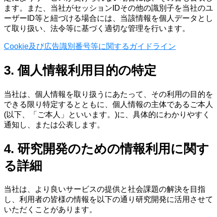
ます。また、当社がセッションIDその他の識別子を当社のユ
ーザーID等と紐づける場合には、当該情報を個人データとし
て取り扱い、法令等に基づく適切な管理を行います。
Cookie及び広告識別番号等に関するガイドライン
3. 個人情報利用目的の特定
当社は、個人情報を取り扱うにあたって、その利用の目的を
できる限り特定するとともに、個人情報の主体であるご本人
(以下、「ご本人」といいます。)に、具体的にわかりやすく
通知し、または公表します。
4. 研究開発のための情報利用に関す
る詳細
当社は、より良いサービスの提供と社会課題の解決を目指
し、利用者の皆様の情報を以下の通り研究開発に活用させて
いただくことがあります。