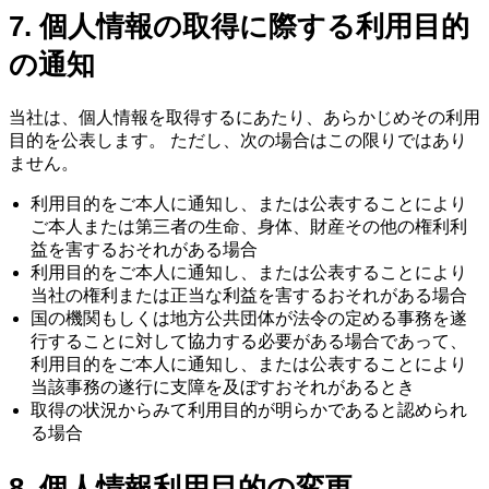
7. 個人情報の取得に際する利用目的
の通知
当社は、個人情報を取得するにあたり、あらかじめその利用
目的を公表します。 ただし、次の場合はこの限りではあり
ません。
利用目的をご本人に通知し、または公表することにより
ご本人または第三者の生命、身体、財産その他の権利利
益を害するおそれがある場合
利用目的をご本人に通知し、または公表することにより
当社の権利または正当な利益を害するおそれがある場合
国の機関もしくは地方公共団体が法令の定める事務を遂
行することに対して協力する必要がある場合であって、
利用目的をご本人に通知し、または公表することにより
当該事務の遂行に支障を及ぼすおそれがあるとき
取得の状況からみて利用目的が明らかであると認められ
る場合
8. 個人情報利用目的の変更