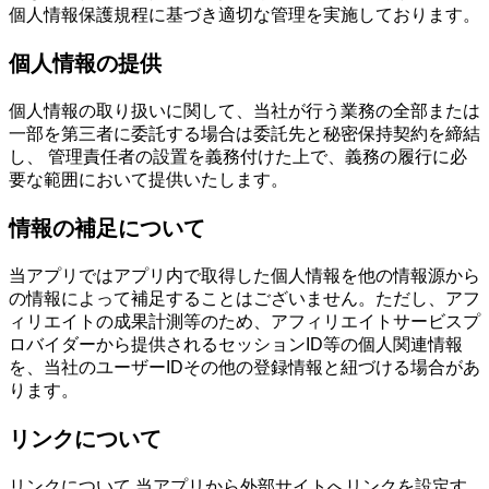
個人情報保護規程に基づき適切な管理を実施しております。
個人情報の提供
個人情報の取り扱いに関して、当社が行う業務の全部または
一部を第三者に委託する場合は委託先と秘密保持契約を締結
し、 管理責任者の設置を義務付けた上で、義務の履行に必
要な範囲において提供いたします。
情報の補足について
当アプリではアプリ内で取得した個人情報を他の情報源から
の情報によって補足することはございません。ただし、アフ
ィリエイトの成果計測等のため、アフィリエイトサービスプ
ロバイダーから提供されるセッションID等の個人関連情報
を、当社のユーザーIDその他の登録情報と紐づける場合があ
ります。
リンクについて
リンクについて 当アプリから外部サイトへリンクを設定す