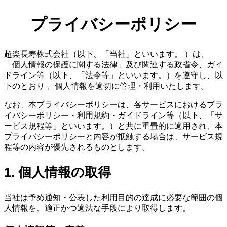
プライバシーポリシー
超楽長寿株式会社（以下、「当社」といいます。 ）は、
「個人情報の保護に関する法律」及び関連する政省令、ガイ
ドライン等（以下、「法令等」といいます。）を遵守し、以
下のとおり 、個人情報を適切に管理・利用いたします。
なお、本プライバシーポリシーは、各サービスにおけるプラ
イバシーポリシー・利用規約・ガイドライン等（以下、「サ
ービス規程等」といいます。）と共に重畳的に適用され、本
プライバシーポリシーと内容が抵触する場合は、サービス規
程等の内容が優先されるものとします。
1. 個人情報の取得
当社は予め通知・公表した利用目的の達成に必要な範囲の個
人情報を、適正かつ適法な手段により取得します。