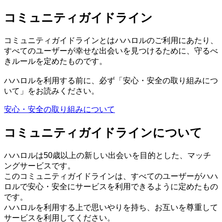
コミュニティガイドライン
コミュニティガイドラインとはハハロルのご利用にあたり、
すべてのユーザーが幸せな出会いを見つけるために、守るべ
きルールを定めたものです。
ハハロルを利用する前に、必ず「安心・安全の取り組みにつ
いて」をお読みください。
安心・安全の取り組みについて
コミュニティガイドラインについて
ハハロルは50歳以上の新しい出会いを目的とした、マッチ
ングサービスです。
このコミュニティガイドラインは、すべてのユーザーがハハ
ロルで安心・安全にサービスを利用できるように定めたもの
です。
ハハロルを利用する上で思いやりを持ち、お互いを尊重して
サービスを利用してください。